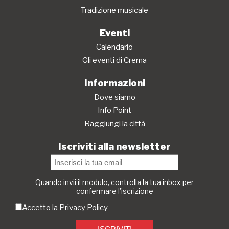
Tradizione musicale
Eventi
Calendario
Gli eventi di Crema
Informazioni
Dove siamo
Info Point
Raggiungi la città
Iscriviti alla newsletter
Quando invii il modulo, controlla la tua inbox per
confermare l'iscrizione
Accetto la
Privacy Policy