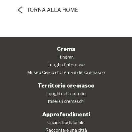
TORNA ALLA HOME
Crema
Itinerari
Luoghi d’interesse
Museo Civico di Crema e del Cremasco
Territorio cremasco
Luoghi del territorio
Itinerari cremaschi
Approfondimenti
Cucina tradizionale
Raccontare una città