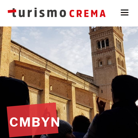
CMBYN