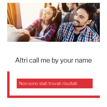
Altri call me by your name
Non sono stati trovati risultati