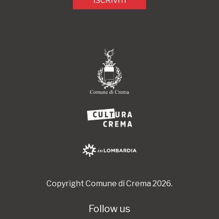
ISCRIVITI
Copyright Comune di Crema 2026.
Follow us