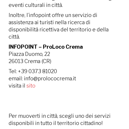
eventi culturali in città.
Inoltre, l’infopoint offre un servizio di
assistenza ai turisti nella ricerca di
disponibilità ricettiva del territorio e della
città.
INFOPOINT – ProLoco Crema
Piazza Duomo, 22
26013 Crema (CR)
Tel: +39 0373 81020
email: info@prolococrema.it
visita il
sito
Per muoverti in città, scegli uno dei servizi
disponibili in tutto il territorio cittadino!