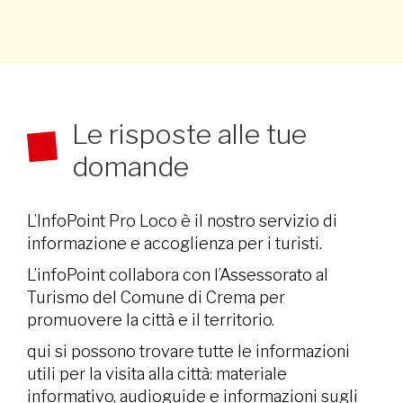
Le risposte alle tue
domande
L’InfoPoint Pro Loco è il nostro servizio di
informazione e accoglienza per i turisti.
L’infoPoint collabora con l’Assessorato al
Turismo del Comune di Crema per
promuovere la città e il territorio.
qui si possono trovare tutte le informazioni
utili per la visita alla città: materiale
informativo, audioguide e informazioni sugli