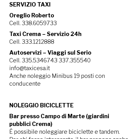
SERVIZIO TAXI
Oreglio Roberto
Cell. 338.6059733
Taxi Crema – Servizio 24h
Cell. 333.1212888
Autoservizi – Viaggi sul Serio
Cell. 335.5346743 337.355540
info@taxicesa.it
Anche noleggio Minibus 19 posti con
conducente
NOLEGGIO BICICLETTE
Bar presso Campo di Marte (giardini
pubblici Crema)
È possibile noleggiare biciclette e tandem.