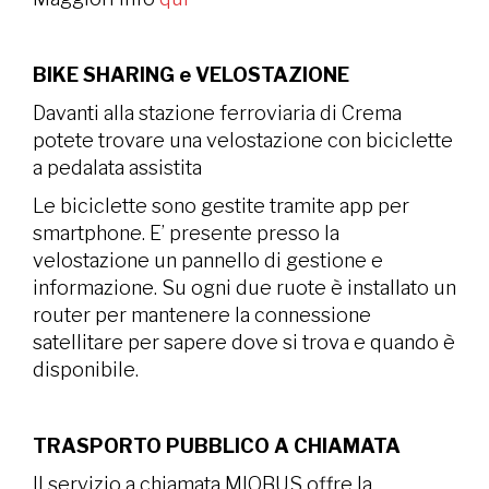
BIKE SHARING e VELOSTAZIONE
Davanti alla stazione ferroviaria di Crema
potete trovare una velostazione con biciclette
a pedalata assistita
Le biciclette sono gestite tramite app per
smartphone. E’ presente presso la
velostazione un pannello di gestione e
informazione. Su ogni due ruote è installato un
router per mantenere la connessione
satellitare per sapere dove si trova e quando è
disponibile.
TRASPORTO PUBBLICO A CHIAMATA
Il servizio a chiamata MIOBUS offre la