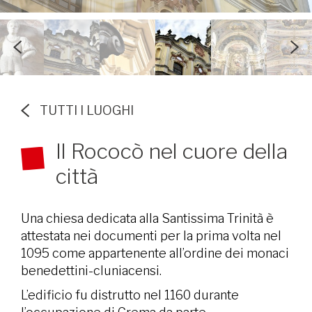
TUTTI I LUOGHI
Il Rococò nel cuore della
città
Una chiesa dedicata alla Santissima Trinità è
attestata nei documenti per la prima volta nel
1095 come appartenente all’ordine dei monaci
benedettini-cluniacensi.
L’edificio fu distrutto nel 1160 durante