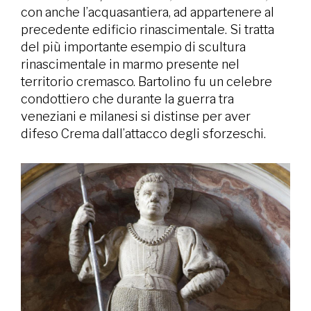
con anche l’acquasantiera, ad appartenere al
precedente edificio rinascimentale. Si tratta
del più importante esempio di scultura
rinascimentale in marmo presente nel
territorio cremasco. Bartolino fu un celebre
condottiero che durante la guerra tra
veneziani e milanesi si distinse per aver
difeso Crema dall’attacco degli sforzeschi.