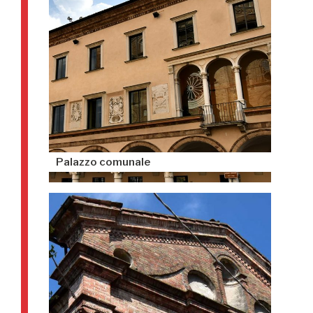
Palazzo comunale