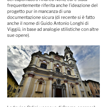
frequentemente riferita anche l’ideazione del
progetto pur in mancanza di una
documentazione sicura (di recente si è fatto
anche il nome di Guido Antonio Longhi di
Viggiù, in base ad analogie stilistiche con altre
sue opere).