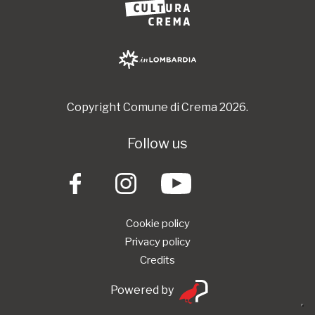
Copyright Comune di Crema 2026.
Follow us
Cookie policy
Privacy policy
Credits
Powered by