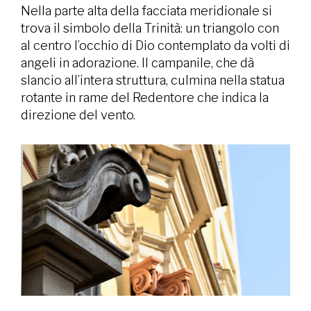
Nella parte alta della facciata meridionale si
trova il simbolo della Trinità: un triangolo con
al centro l’occhio di Dio contemplato da volti di
angeli in adorazione. Il campanile, che dà
slancio all’intera struttura, culmina nella statua
rotante in rame del Redentore che indica la
direzione del vento.