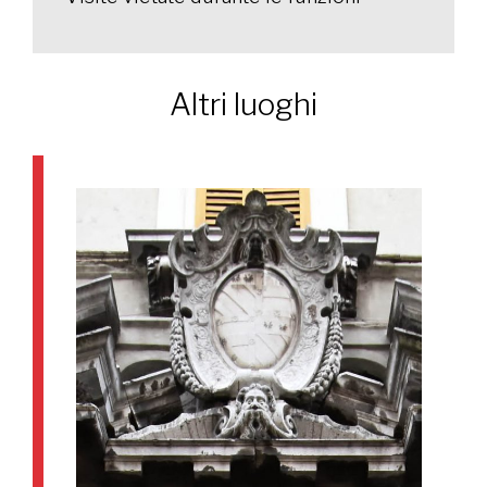
Altri luoghi