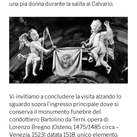
una pia donna durante la salita al Calvario.
Vi invitiamo a concludere la visita alzando lo
sguardo sopra l’ingresso principale dove si
conserva il monumento funebre del
condottiero Bartolino da Terni, opera di
Lorenzo Bregno (Osteno, 1475/1485 circa –
Venezia, 1523) datata 1518, unico elemento,