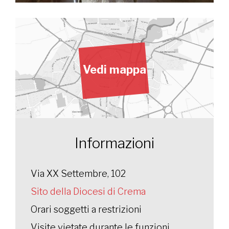
Vedi mappa
Informazioni
Via XX Settembre, 102
Sito della Diocesi di Crema
Orari soggetti a restrizioni
Visite vietate durante le funzioni