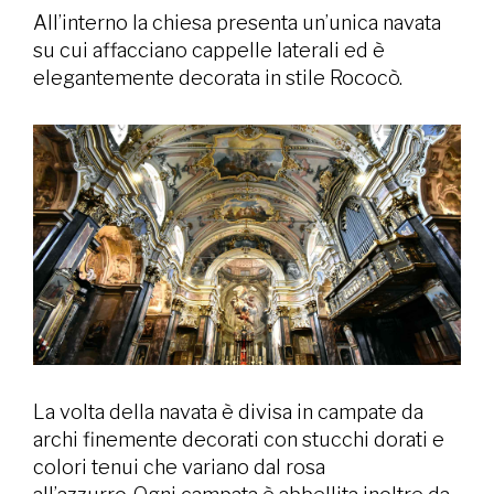
All’interno la chiesa presenta un’unica navata
su cui affacciano cappelle laterali ed è
elegantemente decorata in stile Rococò.
La volta della navata è divisa in campate da
archi finemente decorati con stucchi dorati e
colori tenui che variano dal rosa