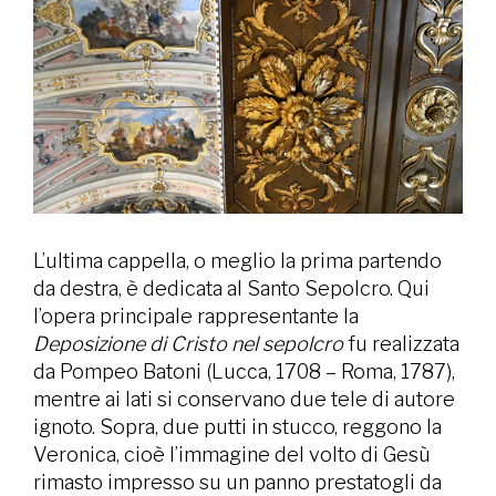
L’ultima cappella, o meglio la prima partendo
da destra, è dedicata al Santo Sepolcro. Qui
l’opera principale rappresentante la
Deposizione di Cristo nel sepolcro
fu realizzata
da Pompeo Batoni (Lucca, 1708 – Roma, 1787),
mentre ai lati si conservano due tele di autore
ignoto. Sopra, due putti in stucco, reggono la
Veronica, cioè l’immagine del volto di Gesù
rimasto impresso su un panno prestatogli da