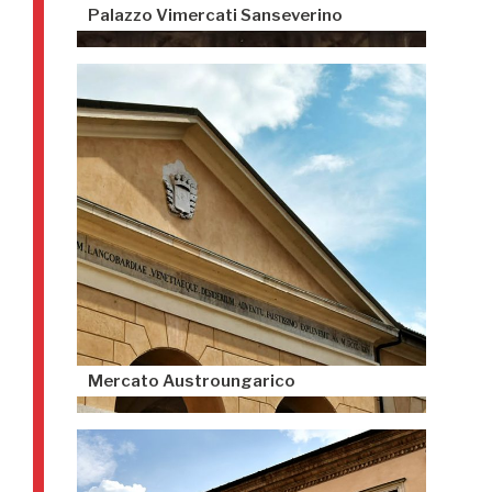
Palazzo Vimercati Sanseverino
Mercato Austroungarico