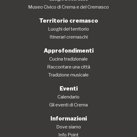
Museo Civico di Crema e del Cremasco
Territorio cremasco
Luoghi del territorio
Itinerari cremaschi
Approfondimenti
Cucina tradizionale
Raccontare una città
Tradizione musicale
Eventi
Calendario
Gli eventi di Crema
Informazioni
Dove siamo
Info Point