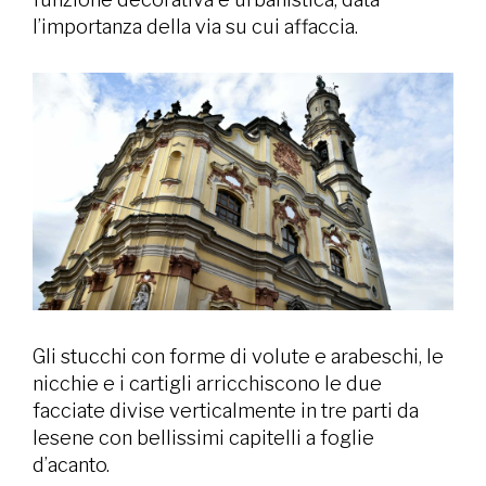
l’importanza della via su cui affaccia.
Gli stucchi con forme di volute e arabeschi, le
nicchie e i cartigli arricchiscono le due
facciate divise verticalmente in tre parti da
lesene con bellissimi capitelli a foglie
d’acanto.