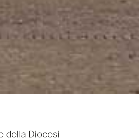
e della Diocesi