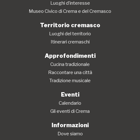
Luoghi d’interesse
Museo Civico di Crema e del Cremasco
Territorio cremasco
Luoghi del territorio
Itinerari cremaschi
Approfondimenti
Cucina tradizionale
Raccontare una città
Tradizione musicale
Eventi
Calendario
Gli eventi di Crema
Informazioni
Dove siamo