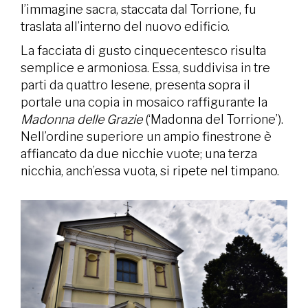
l’immagine sacra, staccata dal Torrione, fu
traslata all’interno del nuovo edificio.
La facciata di gusto cinquecentesco risulta
semplice e armoniosa. Essa, suddivisa in tre
parti da quattro lesene, presenta sopra il
portale una copia in mosaico raffigurante la
Madonna delle Grazie
(‘Madonna del Torrione’).
Nell’ordine superiore un ampio finestrone è
affiancato da due nicchie vuote; una terza
nicchia, anch’essa vuota, si ripete nel timpano.