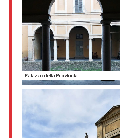
Palazzo della Provincia