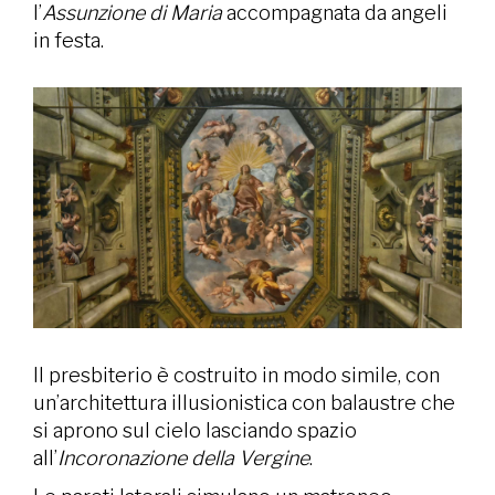
l’
Assunzione di Maria
accompagnata da angeli
in festa.
Il presbiterio è costruito in modo simile, con
un’architettura illusionistica con balaustre che
si aprono sul cielo lasciando spazio
all’
Incoronazione della Vergine
.