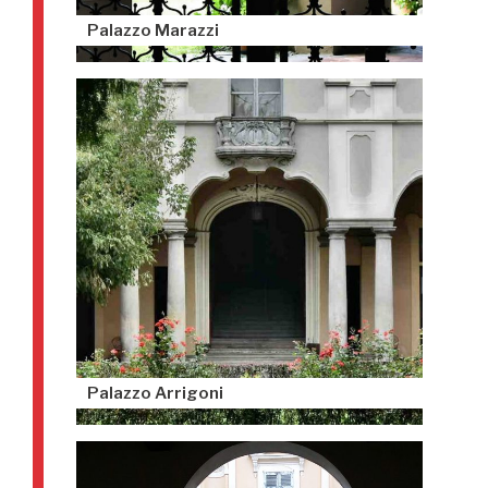
Palazzo Marazzi
Palazzo Arrigoni