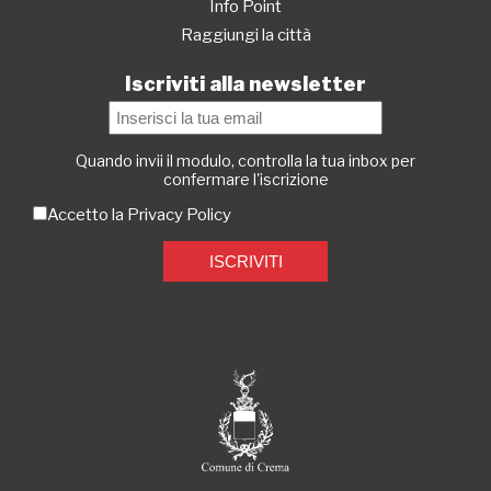
Info Point
Raggiungi la città
Iscriviti alla newsletter
Quando invii il modulo, controlla la tua inbox per
confermare l'iscrizione
Accetto la
Privacy Policy
ISCRIVITI