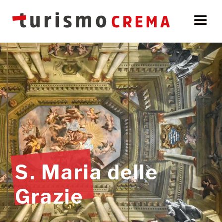
S. Maria delle
Grazie