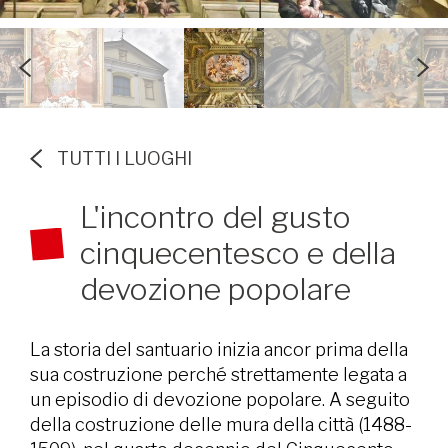
TUTTI I LUOGHI
L'incontro del gusto
cinquecentesco e della
devozione popolare
La storia del santuario inizia ancor prima della
sua costruzione perché strettamente legata a
un episodio di devozione popolare. A seguito
della costruzione delle mura della città (1488-