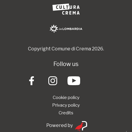
Copyright Comune di Crema 2026.
Follow us
Cookie policy
Privacy policy
Credits
Powered by