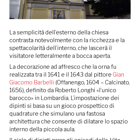
La semplicità dell’esterno della chiesa
contrasta notevolmente con la ricchezza e la
spettacolarità dell’interno, che lascerà il
visitatore letteralmente a bocca aperta.
La decorazione ad affresco che la orna fu
realizzata tra il 1641 e il 1643 dal pittore
Gian
Giacomo Barbelli
(Offanengo, 1604 – Calcinato,
1656), definito da Roberto Longhi «l’unico
barocco» in Lombardia. L’impostazione dei
dipinti si basa su un gioco prospettico di
quadrature che simulano una fastosa
architettura che consente di dilatare lo spazio
interno della piccola aula.