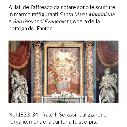
Ai lati dell’affresco da notare sono le sculture
in marmo raffiguranti
Santa Maria
Maddalena
e
San Giovanni Evangelista
, opera della
bottega dei Fantoni.
Nel 1833-34 i fratelli Serassi realizzarono
l’organo, mentre la cantoria fu scolpita