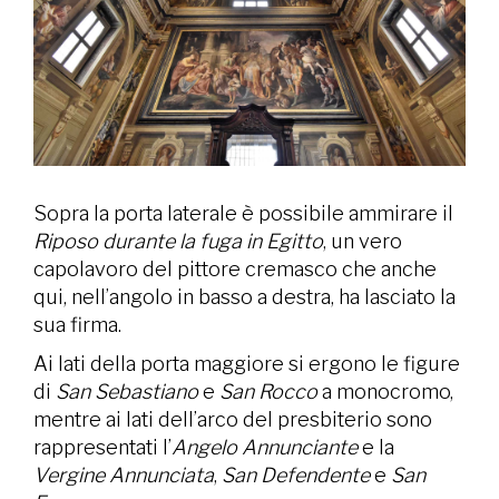
Sopra la porta laterale è possibile ammirare il
Riposo durante la fuga in Egitto
, un vero
capolavoro del pittore cremasco che anche
qui, nell’angolo in basso a destra, ha lasciato la
sua firma.
Ai lati della porta maggiore si ergono le figure
di
San Sebastiano
e
San Rocco
a monocromo,
mentre ai lati dell’arco del presbiterio sono
rappresentati l’
Angelo Annunciante
e la
Vergine Annunciata
,
San Defendente
e
San