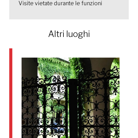
Visite vietate durante le funzioni
Altri luoghi