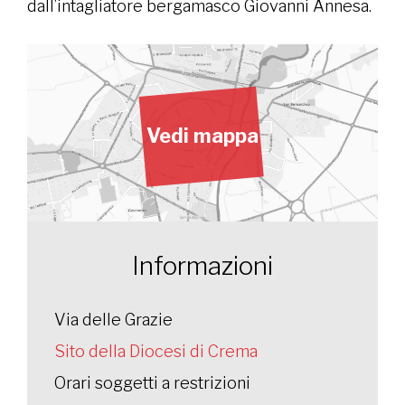
dall’intagliatore bergamasco Giovanni Annesa.
Vedi mappa
Informazioni
Via delle Grazie
Sito della Diocesi di Crema
Orari soggetti a restrizioni