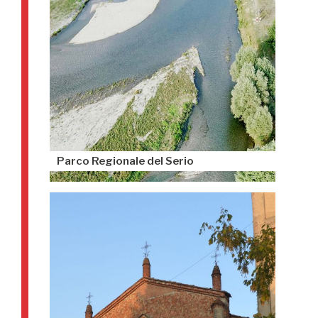
Parco Regionale del Serio