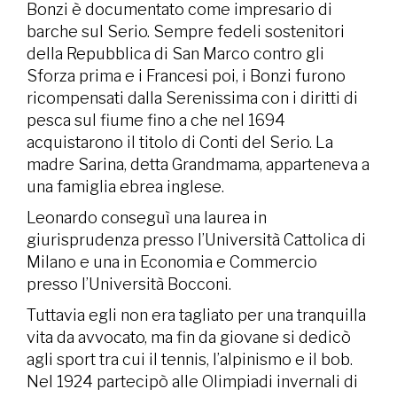
Bonzi è documentato come impresario di
barche sul Serio. Sempre fedeli sostenitori
della Repubblica di San Marco contro gli
Sforza prima e i Francesi poi, i Bonzi furono
ricompensati dalla Serenissima con i diritti di
pesca sul fiume fino a che nel 1694
acquistarono il titolo di Conti del Serio. La
madre Sarina, detta Grandmama, apparteneva a
una famiglia ebrea inglese.
Leonardo conseguì una laurea in
giurisprudenza presso l’Università Cattolica di
Milano e una in Economia e Commercio
presso l’Università Bocconi.
Tuttavia egli non era tagliato per una tranquilla
vita da avvocato, ma fin da giovane si dedicò
agli sport tra cui il tennis, l’alpinismo e il bob.
Nel 1924 partecipò alle Olimpiadi invernali di