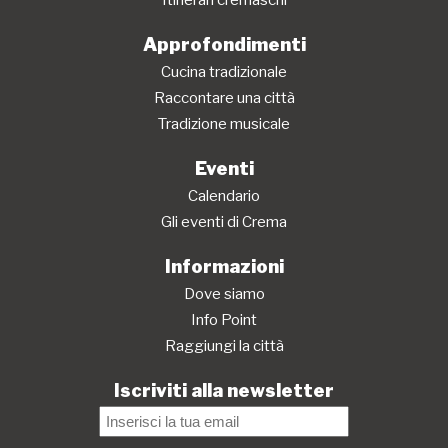
Itinerari cremaschi
Approfondimenti
Cucina tradizionale
Raccontare una città
Tradizione musicale
Eventi
Calendario
Gli eventi di Crema
Informazioni
Dove siamo
Info Point
Raggiungi la città
Iscriviti alla newsletter