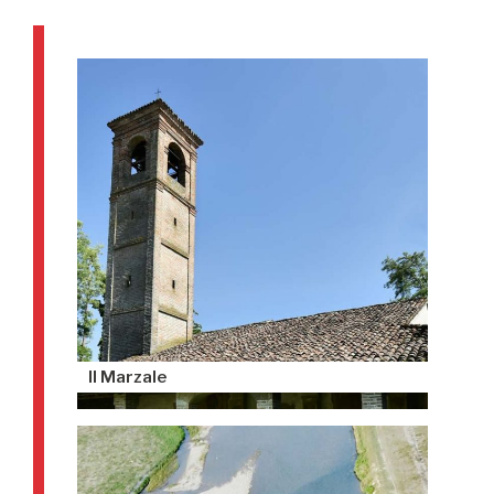
Il Marzale