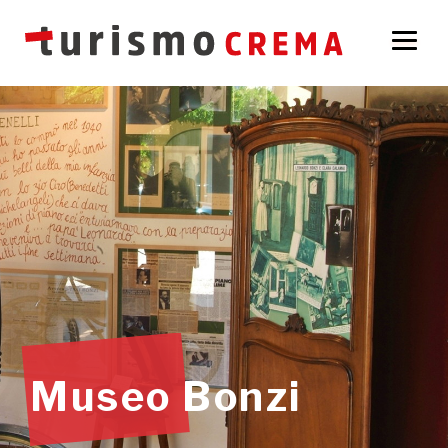
Museo Bonzi