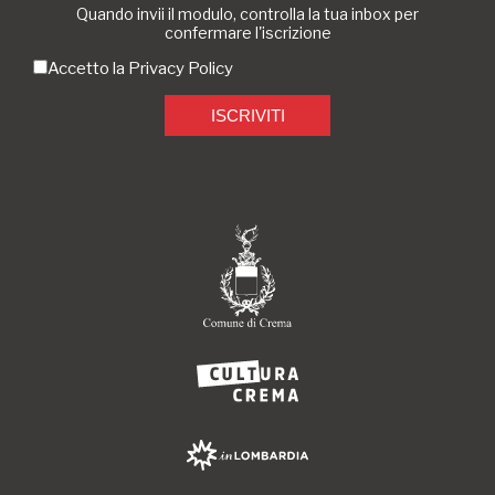
Quando invii il modulo, controlla la tua inbox per
confermare l'iscrizione
Accetto la
Privacy Policy
ISCRIVITI