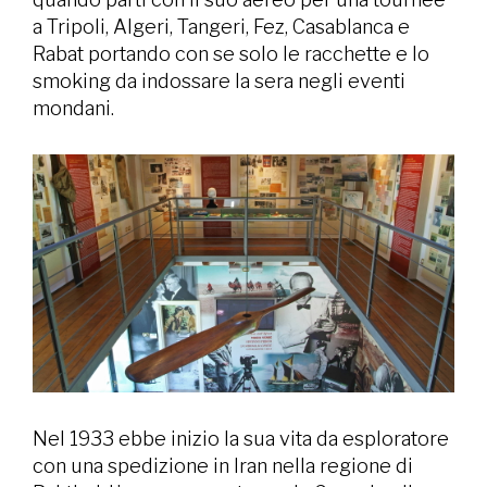
a Tripoli, Algeri, Tangeri, Fez, Casablanca e
Rabat portando con se solo le racchette e lo
smoking da indossare la sera negli eventi
mondani.
Nel 1933 ebbe inizio la sua vita da esploratore
con una spedizione in Iran nella regione di