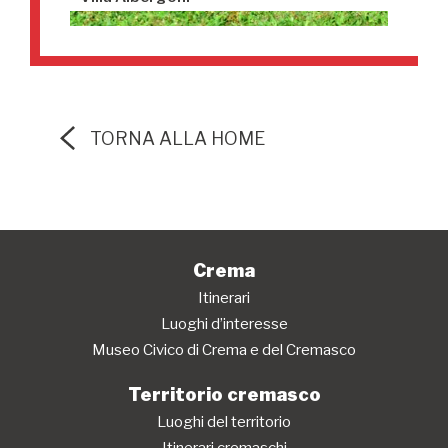
TORNA ALLA HOME
Crema
Itinerari
Luoghi d’interesse
Museo Civico di Crema e del Cremasco
Territorio cremasco
Luoghi del territorio