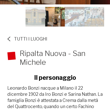
TUTTI I LUOGHI
Ripalta Nuova - San
Michele
Il personaggio
Leonardo Bonzi nacque a Milano il 22
dicembre 1902 da Iro Bonzi e Sarina Nathan. La
famiglia Bonzi è attestata a Crema dalla metà
del Quattrocento, quando un certo Fachino