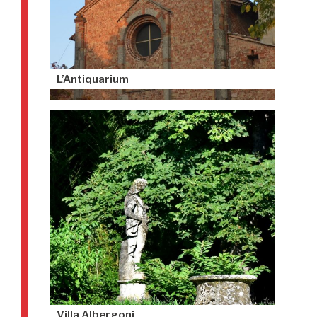
L’Antiquarium
Villa Albergoni