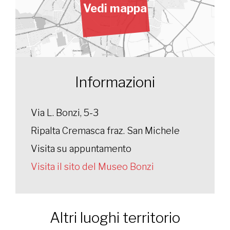
Vedi mappa
Informazioni
Via L. Bonzi, 5-3
Ripalta Cremasca fraz. San Michele
Visita su appuntamento
Visita il sito del Museo Bonzi
Altri luoghi territorio