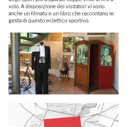
volo. A disposizione dei visitatori vi sono
anche un filmato e un libro che raccontano le
gesta di questo eclettico sportivo.