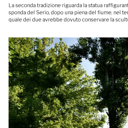
La seconda tradizione riguarda la statua raffiguran
sponda del Serio, dopo una piena del fiume, nel te
quale dei due avrebbe dovuto conservare la scultur