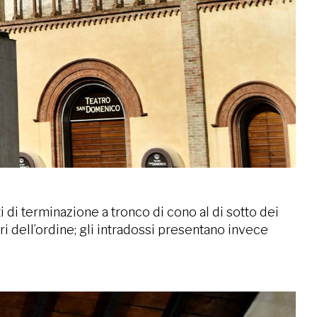
ti di terminazione a tronco di cono al di sotto dei
ri dell’ordine; gli intradossi presentano invece