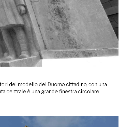
ebitori del modello del Duomo cittadino, con una
ta centrale è una grande finestra circolare