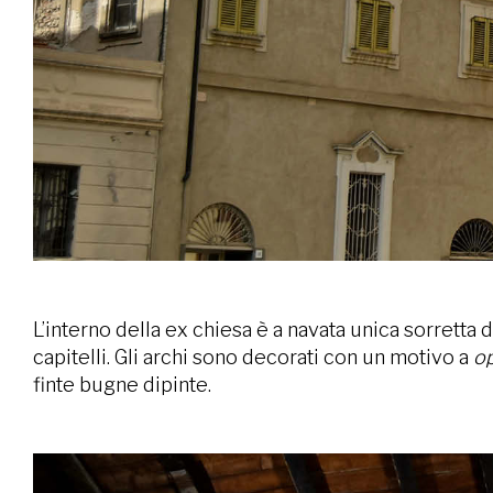
L’interno della ex chiesa è a navata unica sorretta d
capitelli. Gli archi sono decorati con un motivo a
o
finte bugne dipinte.