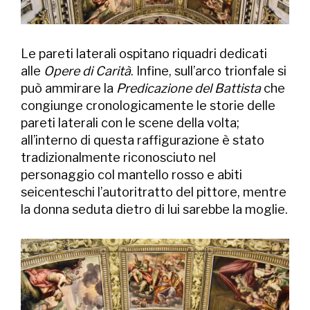
Le pareti laterali ospitano riquadri dedicati
alle
Opere di Carità
. Infine, sull’arco trionfale si
può ammirare la
Predicazione del Battista
che
congiunge cronologicamente le storie delle
pareti laterali con le scene della volta;
all’interno di questa raffigurazione è stato
tradizionalmente riconosciuto nel
personaggio col mantello rosso e abiti
seicenteschi l’autoritratto del pittore, mentre
la donna seduta dietro di lui sarebbe la moglie.