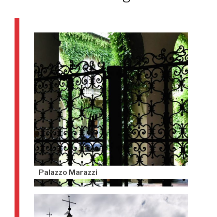
Palazzo Marazzi