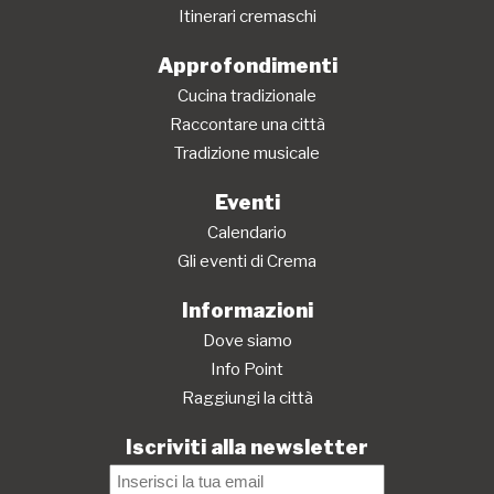
Itinerari cremaschi
Approfondimenti
Cucina tradizionale
Raccontare una città
Tradizione musicale
Eventi
Calendario
Gli eventi di Crema
Informazioni
Dove siamo
Info Point
Raggiungi la città
Iscriviti alla newsletter