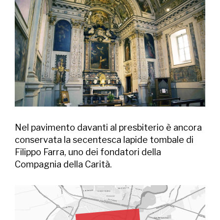
Nel pavimento davanti al presbiterio è ancora
conservata la secentesca lapide tombale di
Filippo Farra, uno dei fondatori della
Compagnia della Carità.