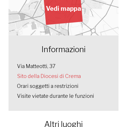
Vedi mappa
Informazioni
Via Matteotti, 37
Sito della Diocesi di Crema
Orari soggetti a restrizioni
Visite vietate durante le funzioni
Altri luoghi