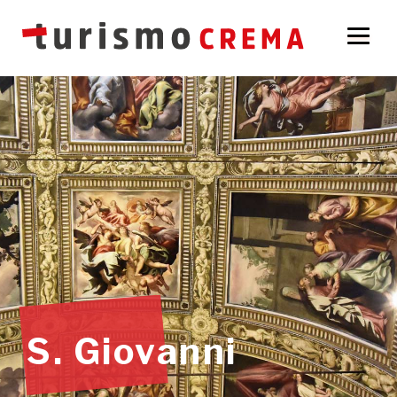
S. Giovanni