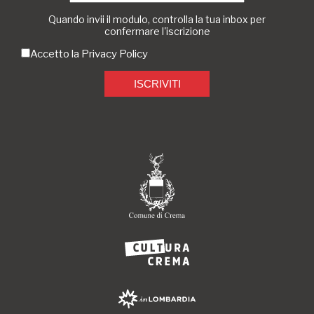
Quando invii il modulo, controlla la tua inbox per
confermare l'iscrizione
Accetto la
Privacy Policy
ISCRIVITI