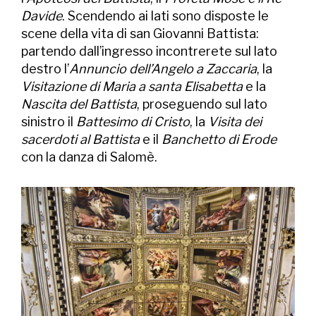
Davide
. Scendendo ai lati sono disposte le
scene della vita di san Giovanni Battista:
partendo dall’ingresso incontrerete sul lato
destro l’
Annuncio dell’Angelo a Zaccaria
, la
Visitazione di Maria a santa Elisabetta
e la
Nascita del Battista
, proseguendo sul lato
sinistro il
Battesimo di Cristo
, la
Visita dei
sacerdoti al Battista
e il
Banchetto di Erode
con la danza di Salomè.