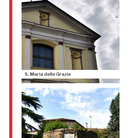
S. Maria delle Grazie