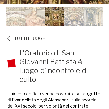
TUTTI I LUOGHI
L'Oratorio di San
Giovanni Battista è
luogo d'incontro e di
culto
Il piccolo edificio venne costruito su progetto
di Evangelista degli Alessandri, sullo scorcio
del XVI secolo, per volontà dei confratelli