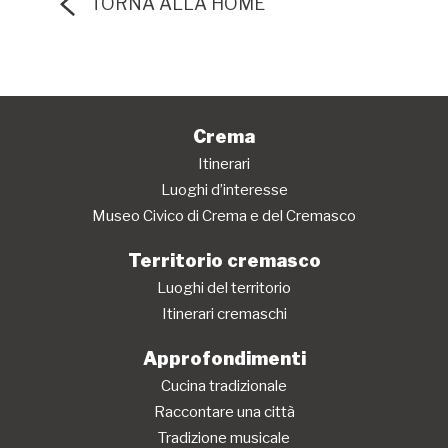
TORNA ALLA HOME
Crema
Itinerari
Luoghi d’interesse
Museo Civico di Crema e del Cremasco
Territorio cremasco
Luoghi del territorio
Itinerari cremaschi
Approfondimenti
Cucina tradizionale
Raccontare una città
Tradizione musicale