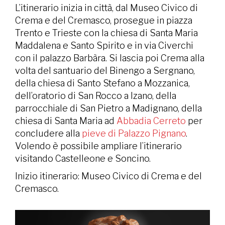
L’itinerario inizia in città, dal Museo Civico di
Crema e del Cremasco, prosegue in piazza
Trento e Trieste con la chiesa di Santa Maria
Maddalena e Santo Spirito e in via Civerchi
con il palazzo Barbàra. Si lascia poi Crema alla
volta del santuario del Binengo a Sergnano,
della chiesa di Santo Stefano a Mozzanica,
dell’oratorio di San Rocco a Izano, della
parrocchiale di San Pietro a Madignano, della
chiesa di Santa Maria ad
Abbadia Cerreto
per
concludere alla
pieve di Palazzo Pignano
.
Volendo è possibile ampliare l’itinerario
visitando Castelleone e Soncino.
Inizio itinerario: Museo Civico di Crema e del
Cremasco.