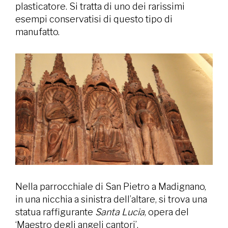
plasticatore. Si tratta di uno dei rarissimi
esempi conservatisi di questo tipo di
manufatto.
Nella parrocchiale di San Pietro a Madignano,
in una nicchia a sinistra dell’altare, si trova una
statua raffigurante
Santa Lucia
, opera del
‘Maestro degli angeli cantori’.