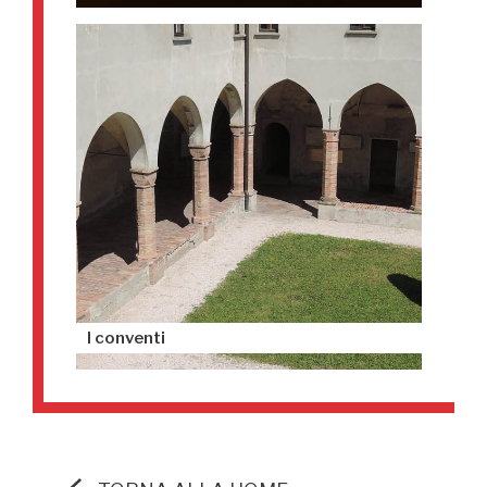
I conventi