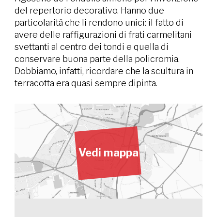
del repertorio decorativo. Hanno due
particolarità che li rendono unici: il fatto di
avere delle raffigurazioni di frati carmelitani
svettanti al centro dei tondi e quella di
conservare buona parte della policromia.
Dobbiamo, infatti, ricordare che la scultura in
terracotta era quasi sempre dipinta.
Vedi mappa