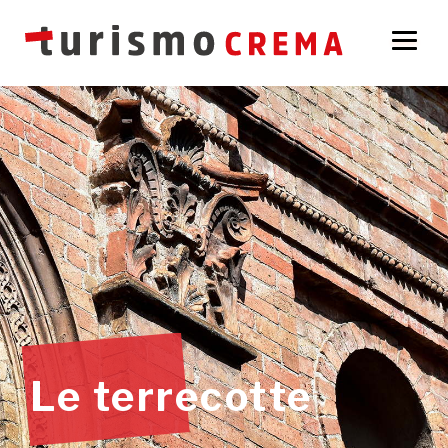
Le terrecotte