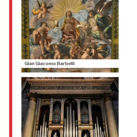
Gian Giacomo Barbelli