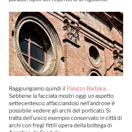
Raggiungiamo quindi il
Palazzo Barbàra
.
Sebbene la facciata mostri oggi un aspetto
settecentesco, affacciandosi nell’androne è
possibile vedere gli archi del porticato. Si
tratta dell’unico esempio conservato in città di
archi con fregi fittili opera della bottega di