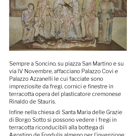
Sempre a Soncino, su piazza San Martino e su
via IV Novembre, affacciano Palazzo Covi e
Palazzo Azzanelli le cui facciate sono
impreziosite da fregi, cornici e finestre in
terracotta opera del plasticatore cremonese
Rinaldo de Stauris.
Infine nella chiesa di Santa Maria delle Grazie
di Borgo Sotto si possono vedere i fregi in
terracotta riconducibili alla bottega di
Agostino de Fondulis almeno per l’invenzione