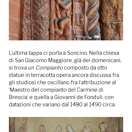
L’ultima tappa ci porta a Soncino. Nella chiesa
di San Giacomo Maggiore, già dei domenicani,
si trova un
Compianto
composto da otto
statue in terracotta opera ancora discussa fra
gli studiosi che oscillano fra l’attribuzione al
‘Maestro del compianto del Carmine di
Brescia’ e quella a Giovanni de Fonduli, con
datazioni che variano dal 1480 al 1490 circa.