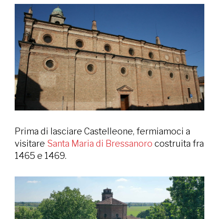
Prima di lasciare Castelleone, fermiamoci a
visitare
Santa Maria di Bressanoro
costruita fra
1465 e 1469.