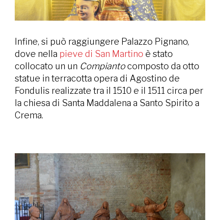
Infine, si può raggiungere Palazzo Pignano,
dove nella
pieve di San Martino
è stato
collocato un un
Compianto
composto da otto
statue in terracotta opera di Agostino de
Fondulis realizzate tra il 1510 e il 1511 circa per
la chiesa di Santa Maddalena a Santo Spirito a
Crema.