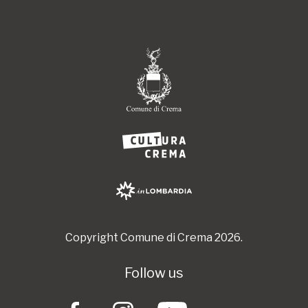
Copyright Comune di Crema 2026.
Follow us