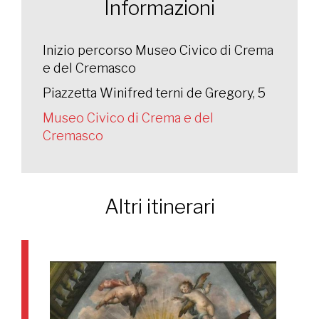
Informazioni
Inizio percorso Museo Civico di Crema
e del Cremasco
Piazzetta Winifred terni de Gregory, 5
Museo Civico di Crema e del
Cremasco
Altri itinerari