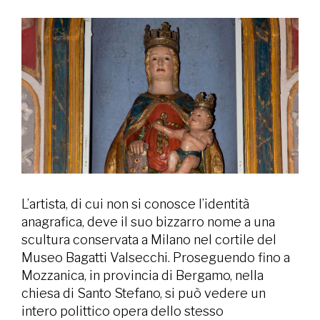
L’artista, di cui non si conosce l’identità
anagrafica, deve il suo bizzarro nome a una
scultura conservata a Milano nel cortile del
Museo Bagatti Valsecchi. Proseguendo fino a
Mozzanica, in provincia di Bergamo, nella
chiesa di Santo Stefano, si può vedere un
intero polittico opera dello stesso