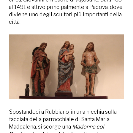
al 1491 è attivo principalmente a Padova, dove
diviene uno degli scultori più importanti della
città.
Spostandoci a Rubbiano, in una nicchia sulla
facciata della parrocchiale di Santa Maria
Maddalena, si scorge una
Madonna col