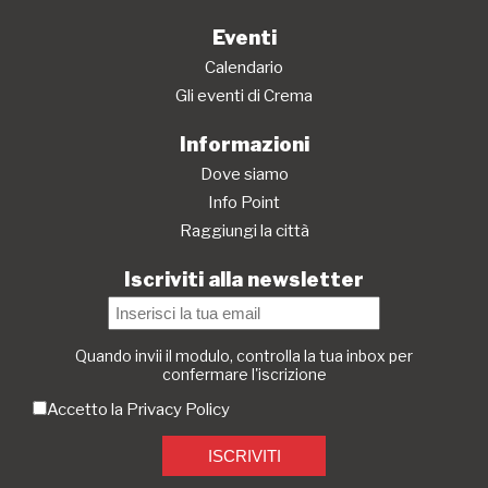
Eventi
Calendario
Gli eventi di Crema
Informazioni
Dove siamo
Info Point
Raggiungi la città
Iscriviti alla newsletter
Quando invii il modulo, controlla la tua inbox per
confermare l'iscrizione
Accetto la
Privacy Policy
ISCRIVITI