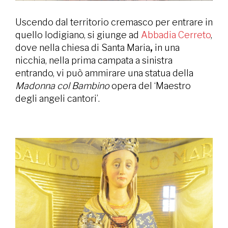
Uscendo dal territorio cremasco per entrare in
quello lodigiano, si giunge ad
Abbadia Cerreto
,
dove nella chiesa di Santa Maria
,
in una
nicchia, nella prima campata a sinistra
entrando, vi può ammirare una statua della
Madonna col Bambino
opera del ‘Maestro
degli angeli cantori’.