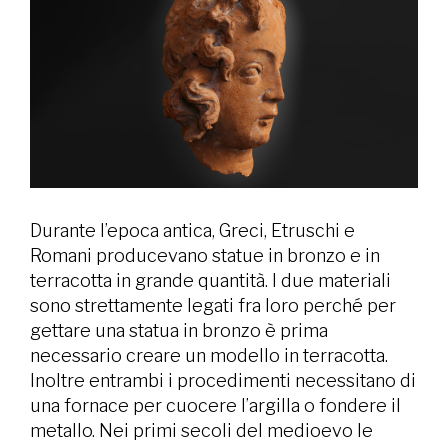
Durante l’epoca antica, Greci, Etruschi e
Romani producevano statue in bronzo e in
terracotta in grande quantità. I due materiali
sono strettamente legati fra loro perché per
gettare una statua in bronzo è prima
necessario creare un modello in terracotta.
Inoltre entrambi i procedimenti necessitano di
una fornace per cuocere l’argilla o fondere il
metallo. Nei primi secoli del medioevo le