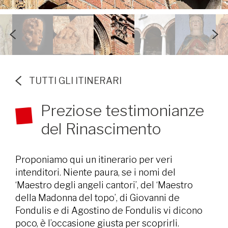
TUTTI GLI ITINERARI
Preziose testimonianze
del Rinascimento
Proponiamo qui un itinerario per veri
intenditori. Niente paura, se i nomi del
‘Maestro degli angeli cantori’, del ‘Maestro
della Madonna del topo’, di Giovanni de
Fondulis e di Agostino de Fondulis vi dicono
poco, è l’occasione giusta per scoprirli.