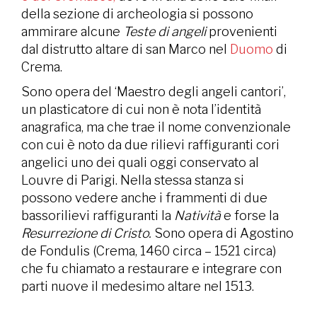
della sezione di archeologia si possono
ammirare alcune
Teste di angeli
provenienti
dal distrutto altare di san Marco nel
Duomo
di
Crema.
Sono opera del ‘Maestro degli angeli cantori’,
un plasticatore di cui non è nota l’identità
anagrafica, ma che trae il nome convenzionale
con cui è noto da due rilievi raffiguranti cori
angelici uno dei quali oggi conservato al
Louvre di Parigi. Nella stessa stanza si
possono vedere anche i frammenti di due
bassorilievi raffiguranti la
Natività
e forse la
Resurrezione di Cristo.
Sono opera di Agostino
de Fondulis (Crema, 1460 circa – 1521 circa)
che fu chiamato a restaurare e integrare con
parti nuove il medesimo altare nel 1513.