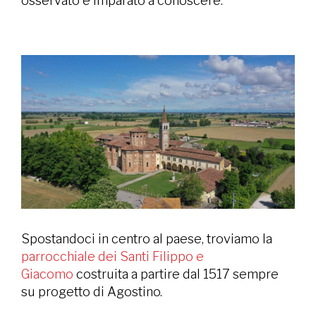
osservato e imparato a conoscere.
Spostandoci in centro al paese, troviamo la
parrocchiale dei Santi Filippo e
Giacomo
costruita a partire dal 1517 sempre
su progetto di Agostino.