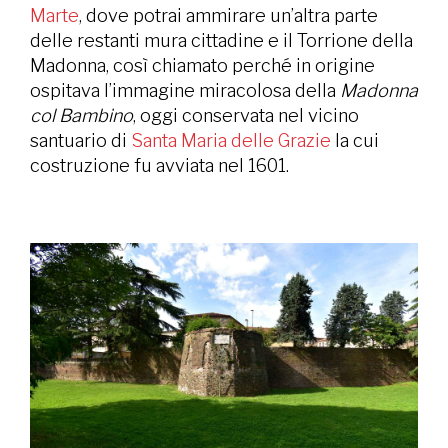
Marte
, dove potrai ammirare un’altra parte
delle restanti mura cittadine e il Torrione della
Madonna, così chiamato perché in origine
ospitava l’immagine miracolosa della
Madonna
col Bambino
, oggi conservata nel vicino
santuario di
Santa Maria delle Grazie
la cui
costruzione fu avviata nel 1601.