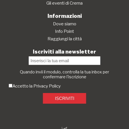
Gli eventi di Crema
Informazioni
Dove siamo
Info Point
Raggiungi la città
Iscriviti alla newsletter
Quando invii il modulo, controlla la tua inbox per
confermare l'iscrizione
Accetto la
Privacy Policy
ISCRIVITI