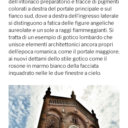
dell’intonaco preparatorio e tracce di pigmenti
colorati a destra del portale principale e sul
fianco sud, dove a destra dell’ingresso laterale
si distinguono a fatica delle figure angeliche
aureolate e un sole a raggi fiammeggianti. Si
tratta di un esempio di gotico lombardo che
unisce elementi architettonici ancora propri
dell’epoca romanica, come il portale maggiore,
ai nuovi dettami dello stile gotico come il
rosone in marmo bianco della facciata
inquadrato nelle le due finestre a cielo.