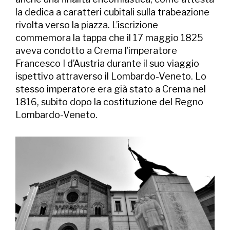
la dedica a caratteri cubitali sulla trabeazione
rivolta verso la piazza. L’iscrizione
commemora la tappa che il 17 maggio 1825
aveva condotto a Crema l’imperatore
Francesco I d’Austria durante il suo viaggio
ispettivo attraverso il Lombardo-Veneto. Lo
stesso imperatore era già stato a Crema nel
1816, subito dopo la costituzione del Regno
Lombardo-Veneto.