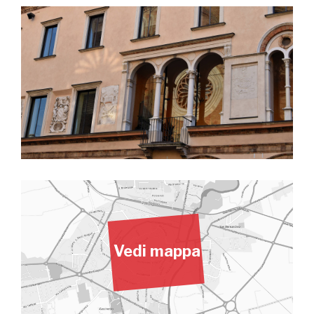
Vedi mappa