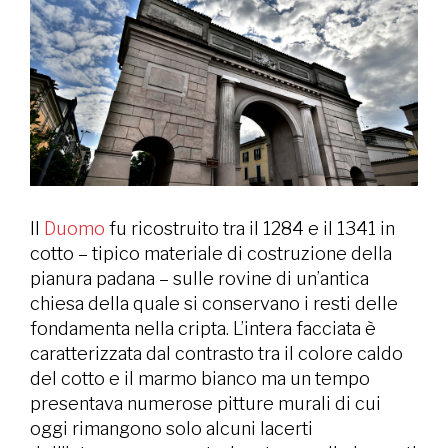
Il
Duomo
fu ricostruito tra il 1284 e il 1341 in
cotto – tipico materiale di costruzione della
pianura padana – sulle rovine di un’antica
chiesa della quale si conservano i resti delle
fondamenta nella cripta. L’intera facciata è
caratterizzata dal contrasto tra il colore caldo
del cotto e il marmo bianco ma un tempo
presentava numerose pitture murali di cui
oggi rimangono solo alcuni lacerti