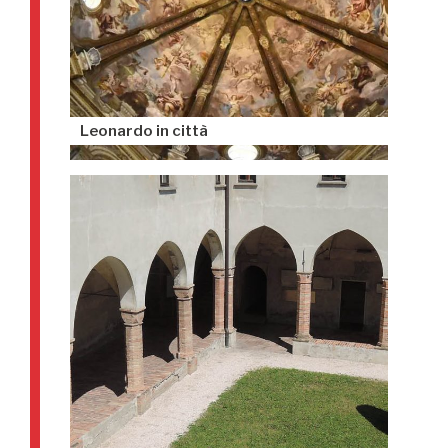
Leonardo in città