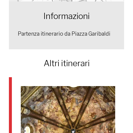
Informazioni
Partenza itinerario da Piazza Garibaldi
Altri itinerari