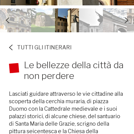
TUTTI GLI ITINERARI
Le bellezze della città da
non perdere
Lasciati guidare attraverso le vie cittadine alla
scoperta della cerchia muraria, di piazza
Duomo con la Cattedrale medievale e i suoi
palazzi storici, di alcune chiese, del santuario
di Santa Maria delle Grazie, scrigno della
pittura seicentesca e la Chiesa della