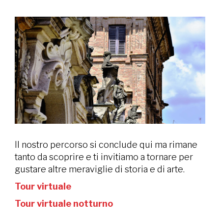
Il nostro percorso si conclude qui ma rimane
tanto da scoprire e ti invitiamo a tornare per
gustare altre meraviglie di storia e di arte.
Tour virtuale
Tour virtuale notturno