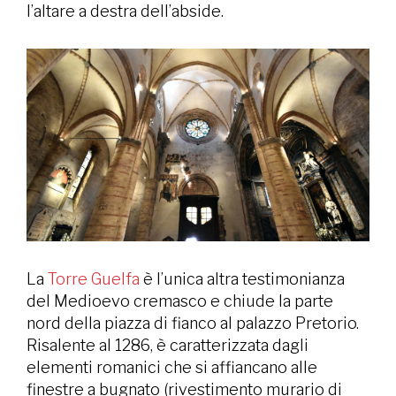
l’altare a destra dell’abside.
La
Torre Guelfa
è l’unica altra testimonianza
del Medioevo cremasco e chiude la parte
nord della piazza di fianco al palazzo Pretorio.
Risalente al 1286, è caratterizzata dagli
elementi romanici che si affiancano alle
finestre a bugnato (rivestimento murario di