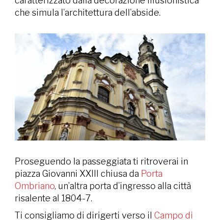
caratterizzato dalla decorazione illusionistica
che simula l’architettura dell’abside.
Proseguendo la passeggiata ti ritroverai in
piazza Giovanni XXIII chiusa da
Porta
Ombriano
, un’altra porta d’ingresso alla città
risalente al 1804-7.
Ti consigliamo di dirigerti verso il
Campo di