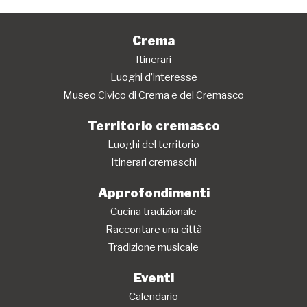
Crema
Itinerari
Luoghi d’interesse
Museo Civico di Crema e del Cremasco
Territorio cremasco
Luoghi del territorio
Itinerari cremaschi
Approfondimenti
Cucina tradizionale
Raccontare una città
Tradizione musicale
Eventi
Calendario