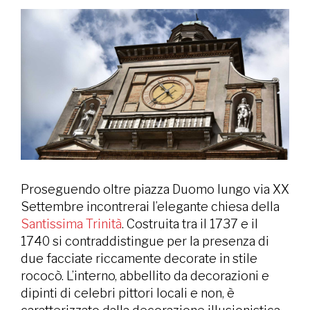
Proseguendo oltre piazza Duomo lungo via XX
Settembre incontrerai l’elegante chiesa della
Santissima Trinità
. Costruita tra il 1737 e il
1740 si contraddistingue per la presenza di
due facciate riccamente decorate in stile
rococò. L’interno, abbellito da decorazioni e
dipinti di celebri pittori locali e non, è