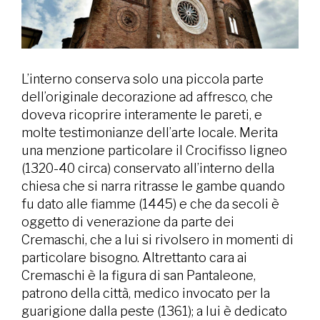
L’interno conserva solo una piccola parte
dell’originale decorazione ad affresco, che
doveva ricoprire interamente le pareti, e
molte testimonianze dell’arte locale. Merita
una menzione particolare il Crocifisso ligneo
(1320-40 circa) conservato all’interno della
chiesa che si narra ritrasse le gambe quando
fu dato alle fiamme (1445) e che da secoli è
oggetto di venerazione da parte dei
Cremaschi, che a lui si rivolsero in momenti di
particolare bisogno. Altrettanto cara ai
Cremaschi è la figura di san Pantaleone,
patrono della città, medico invocato per la
guarigione dalla peste (1361); a lui è dedicato