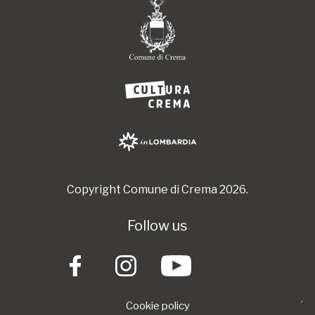
Copyright Comune di Crema 2026.
Follow us
Cookie policy