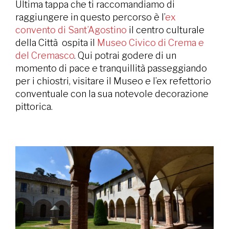
Ultima tappa che ti raccomandiamo di
raggiungere in questo percorso è l’
ex
convento di Sant’Agostino
il centro culturale
della Città ospita il
Museo Civico di Crema e
del Cremasco
. Qui potrai godere di un
momento di pace e tranquillità passeggiando
per i chiostri, visitare il Museo e l’ex refettorio
conventuale con la sua notevole decorazione
pittorica.