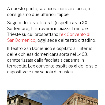
A questo punto, se ancora non sei stanco, ti
consigliamo due ulteriori tappe.
Seguendo le vie laterali (rispetto a via XX
Settembre), ti ritroverai in piazza Trento e
Trieste su cui prospettano l’
ex Convento di
San Domenico
,
oggi sede del teatro cittadino.
Il Teatro San Domenico è ospitato all’interno
dell’ex chiesa domenicana sorta nel 1463,
caratterizzata dalla facciata a capanna in
terracotta. L’ex convento ospita oggi delle sale
espositive e una scuola di musica.