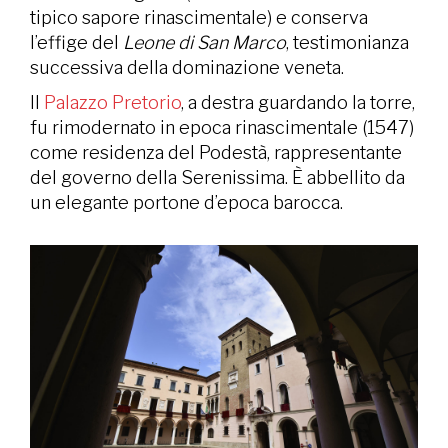
tipico sapore rinascimentale) e conserva
l’effige del
Leone di San Marco
, testimonianza
successiva della dominazione veneta.
Il
Palazzo Pretorio
, a destra guardando la torre,
fu rimodernato in epoca rinascimentale (1547)
come residenza del Podestà, rappresentante
del governo della Serenissima. È abbellito da
un elegante portone d’epoca barocca.