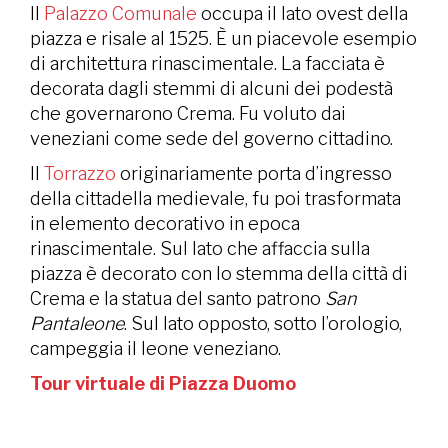
Il
Palazzo Comunale
occupa il lato ovest della
piazza e risale al 1525. È un piacevole esempio
di architettura rinascimentale. La facciata è
decorata dagli stemmi di alcuni dei podestà
che governarono Crema. Fu voluto dai
veneziani come sede del governo cittadino.
Il
Torrazzo
originariamente porta d’ingresso
della cittadella medievale, fu poi trasformata
in elemento decorativo in epoca
rinascimentale. Sul lato che affaccia sulla
piazza è decorato con lo stemma della città di
Crema e la statua del santo patrono
San
Pantaleone
. Sul lato opposto, sotto l’orologio,
campeggia il leone veneziano.
Tour virtuale di Piazza Duomo