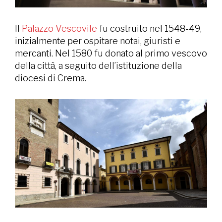
Il
Palazzo Vescovile
fu costruito nel 1548-49,
inizialmente per ospitare notai, giuristi e
mercanti. Nel 1580 fu donato al primo vescovo
della città, a seguito dell’istituzione della
diocesi di Crema.