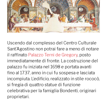
Uscendo dal complesso del Centro Culturale
Sant’Agostino non potrai fare a meno di notare
il raffinato
Palazzo Terni de Gregory
, posto
immediatamente di fronte. La costruzione del
palazzo fu iniziata nel 1698 e portata avanti
fino al 1737, anno in cui fu sospesa e lasciata
incompiuta. L’edificio, realizzato in stile rococò,
si fregia di quattro statue di funzione
celebrativa per la famiglia Bondenti, originari
proprietari.